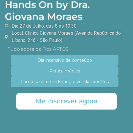
Hands On by Dra.
Giovana Moraes
Dia 27 de Julho, das 8 às 19:30
Local: Clínica Giovana Moraes (Avenida República do
Líbano, 246 - São Paulo)
Tudo sobre os Fios APTOS:
Dia intensivo de conteúdo
Prática médica
Como fazer o marketing e vendas dos fios
Me inscrever agora