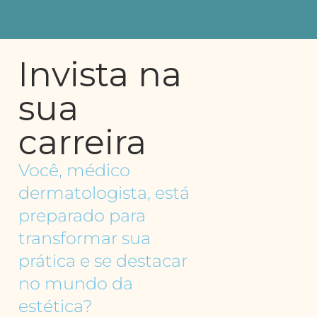
Invista na
sua
carreira
Você, médico
dermatologista, está
preparado para
transformar sua
prática e se destacar
no mundo da
estética?