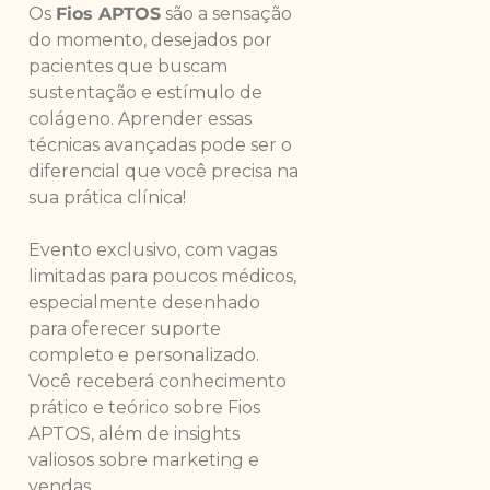
Os
Fios APTOS
são a sensação
do momento, desejados por
pacientes que buscam
sustentação e estímulo de
colágeno. Aprender essas
técnicas avançadas pode ser o
diferencial que você precisa na
sua prática clínica!
Evento exclusivo, com vagas
limitadas para poucos médicos,
especialmente desenhado
para oferecer suporte
completo e personalizado.
Você receberá conhecimento
prático e teórico sobre Fios
APTOS, além de insights
valiosos sobre marketing e
vendas.