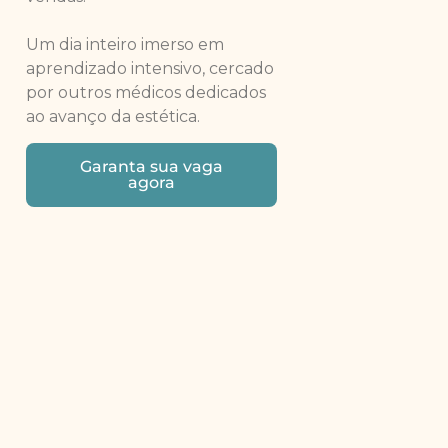
Um dia inteiro imerso em
aprendizado intensivo, cercado
por outros médicos dedicados
ao avanço da estética.
Garanta sua vaga
agora